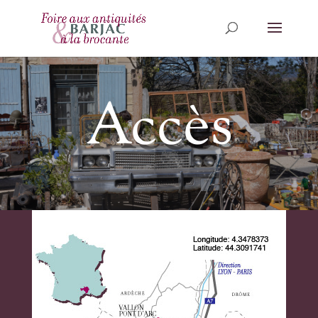
Accès