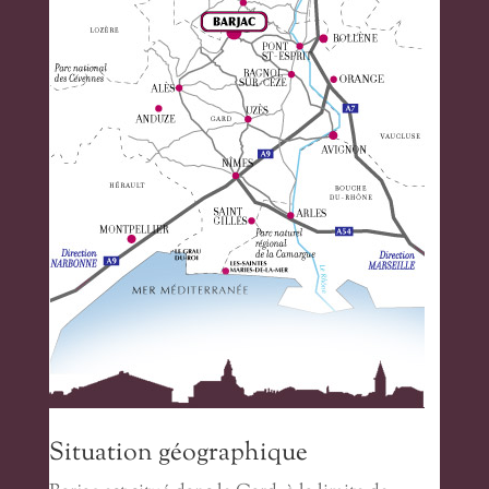
Situation géographique