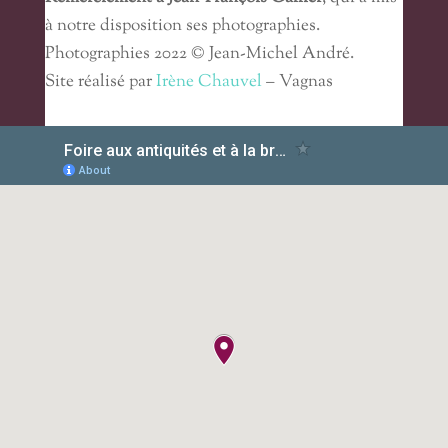
à notre disposition ses photographies.
Photographies 2022 © Jean-Michel André.
Site réalisé par
Irène Chauvel
– Vagnas