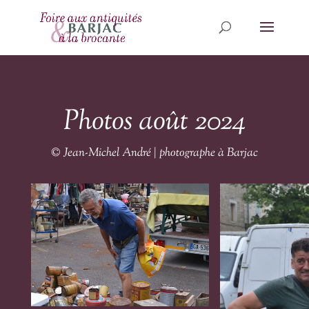
Photos août 2024
© Jean-Michel André | photographe à Barjac