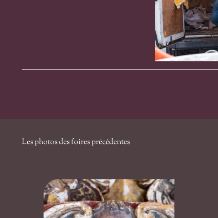
Les photos des foires précédentes