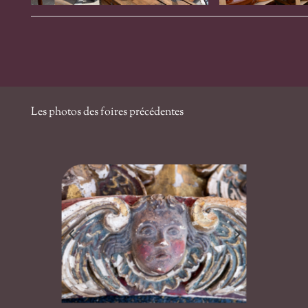
Les photos des foires précédentes