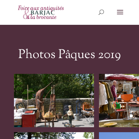
Photos Pâques 2019